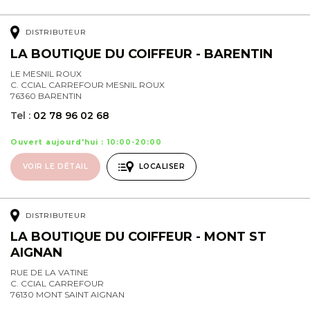
DISTRIBUTEUR
LA BOUTIQUE DU COIFFEUR - BARENTIN
LE MESNIL ROUX
C. CCIAL CARREFOUR MESNIL ROUX
76360 BARENTIN
Tel :
02 78 96 02 68
Ouvert aujourd'hui : 10:00-20:00
VOIR LE DÉTAIL
LOCALISER
DISTRIBUTEUR
LA BOUTIQUE DU COIFFEUR - MONT ST
AIGNAN
RUE DE LA VATINE
C. CCIAL CARREFOUR
76130 MONT SAINT AIGNAN