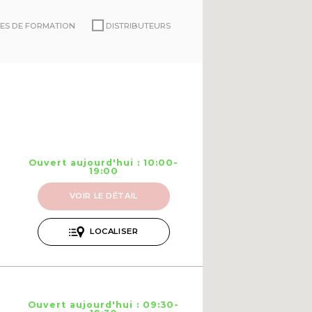
ES DE FORMATION
DISTRIBUTEURS
Ouvert aujourd'hui : 10:00-
19:00
VOIR LE DÉTAIL
LOCALISER
Ouvert aujourd'hui : 09:30-