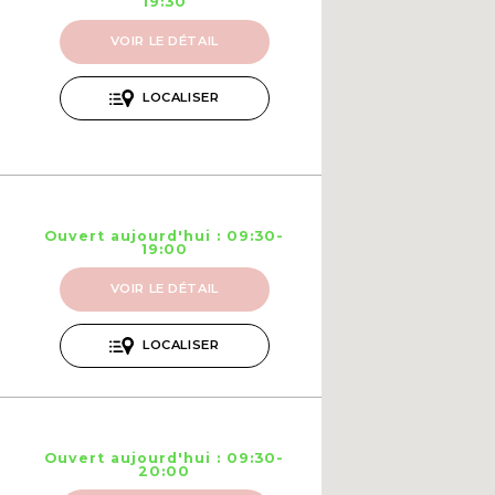
19:30
VOIR LE DÉTAIL
LOCALISER
Ouvert aujourd'hui : 09:30-
19:00
VOIR LE DÉTAIL
LOCALISER
Ouvert aujourd'hui : 09:30-
20:00