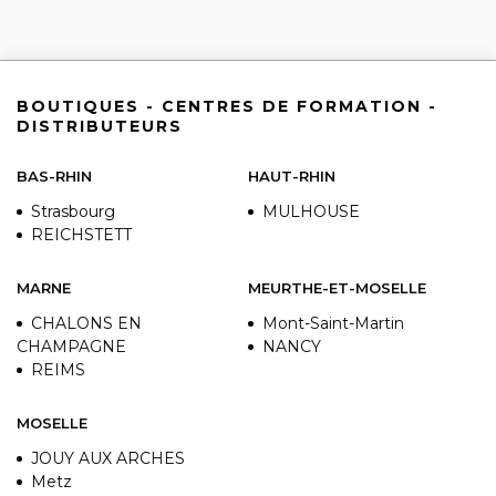
BOUTIQUES - CENTRES DE FORMATION -
DISTRIBUTEURS
BAS-RHIN
HAUT-RHIN
Strasbourg
MULHOUSE
REICHSTETT
MARNE
MEURTHE-ET-MOSELLE
CHALONS EN
Mont-Saint-Martin
CHAMPAGNE
NANCY
REIMS
MOSELLE
JOUY AUX ARCHES
Metz