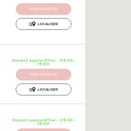
VOIR LE DÉTAIL
LOCALISER
Ouvert aujourd'hui : 09:30-
19:00
VOIR LE DÉTAIL
LOCALISER
Ouvert aujourd'hui : 09:30-
19:00