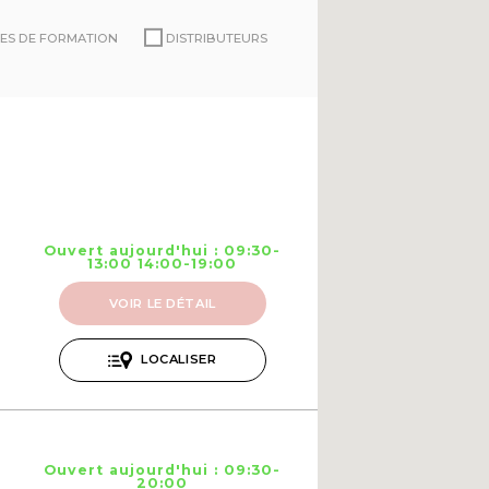
ES DE FORMATION
DISTRIBUTEURS
Ouvert aujourd'hui : 09:30-
13:00 14:00-19:00
VOIR LE DÉTAIL
LOCALISER
Ouvert aujourd'hui : 09:30-
20:00