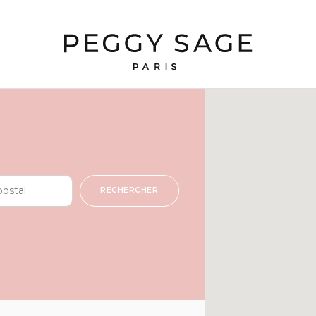
RECHERCHER