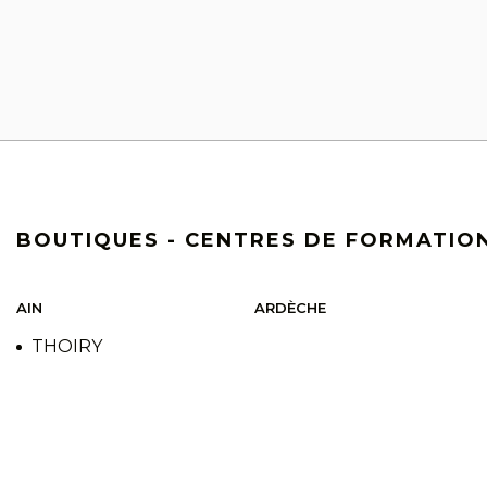
BOUTIQUES - CENTRES DE FORMATION
AIN
ARDÈCHE
THOIRY