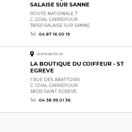
SALAISE SUR SANNE
ROUTE NATIONALE 7
C. CCIAL CARREFOUR
38150 SALAISE SUR SANNE
Tel :
04 87 16 00 19
DISTRIBUTEUR
LA BOUTIQUE DU COIFFEUR - ST
EGREVE
1 RUE DES ABATTOIRS
C. CCIAL CARREFOUR
38120 SAINT EGREVE
Tel :
04 38 99 01 36