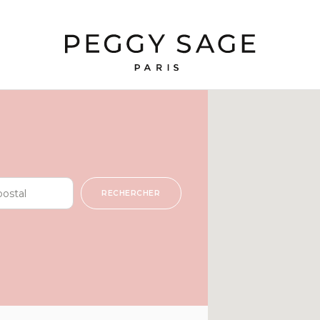
RECHERCHER