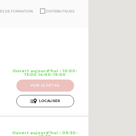
ES DE FORMATION
DISTRIBUTEURS
Ouvert aujourd'hui : 10:00-
13:00 14:00-19:00
VOIR LE DÉTAIL
LOCALISER
Ouvert aujourd'hui : 09:30-