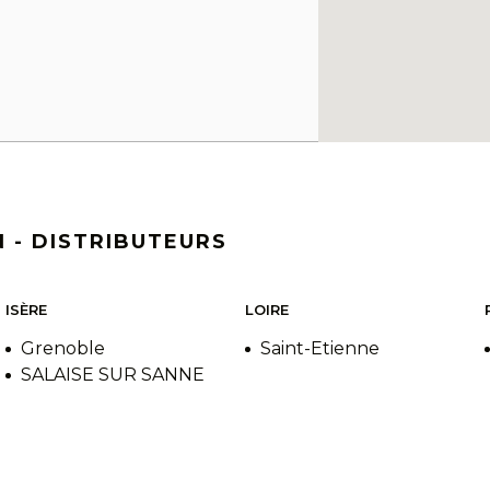
 - DISTRIBUTEURS
ISÈRE
LOIRE
Grenoble
Saint-Etienne
SALAISE SUR SANNE