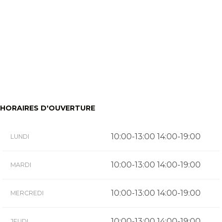
HORAIRES D'OUVERTURE
10:00-13:00 14:00-19:00
LUNDI
10:00-13:00 14:00-19:00
MARDI
10:00-13:00 14:00-19:00
MERCREDI
10:00-13:00 14:00-19:00
JEUDI