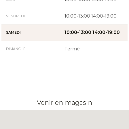
10:00-13:00 14:00-19:00
VENDREDI
10:00-13:00 14:00-19:00
SAMEDI
Fermé
DIMANCHE
Venir en magasin