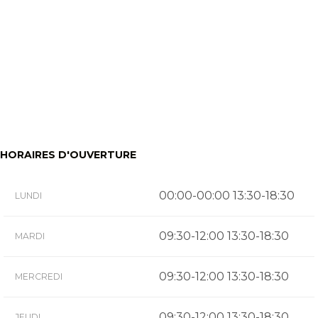
HORAIRES D'OUVERTURE
00:00-00:00 13:30-18:30
LUNDI
09:30-12:00 13:30-18:30
MARDI
09:30-12:00 13:30-18:30
MERCREDI
09:30-12:00 13:30-18:30
JEUDI