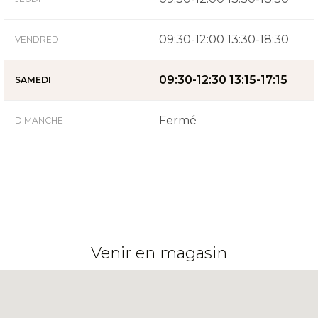
09:30-12:00 13:30-18:30
VENDREDI
09:30-12:30 13:15-17:15
SAMEDI
Fermé
DIMANCHE
Venir en magasin