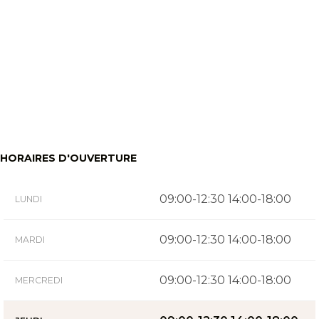
HORAIRES D'OUVERTURE
09:00-12:30 14:00-18:00
LUNDI
09:00-12:30 14:00-18:00
MARDI
09:00-12:30 14:00-18:00
MERCREDI