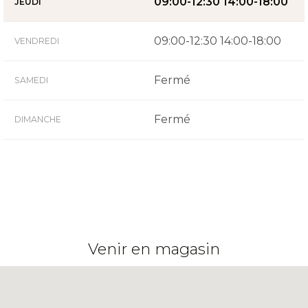
09:00-12:30 14:00-18:00
JEUDI
09:00-12:30 14:00-18:00
VENDREDI
Fermé
SAMEDI
Fermé
DIMANCHE
Venir en magasin