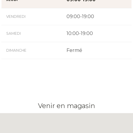
09:00-19:00
VENDREDI
10:00-19:00
SAMEDI
Fermé
DIMANCHE
Venir en magasin