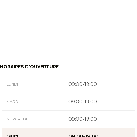
HORAIRES D'OUVERTURE
09:00-19:00
LUNDI
09:00-19:00
MARDI
09:00-19:00
MERCREDI
09:00-19:00
JEUDI