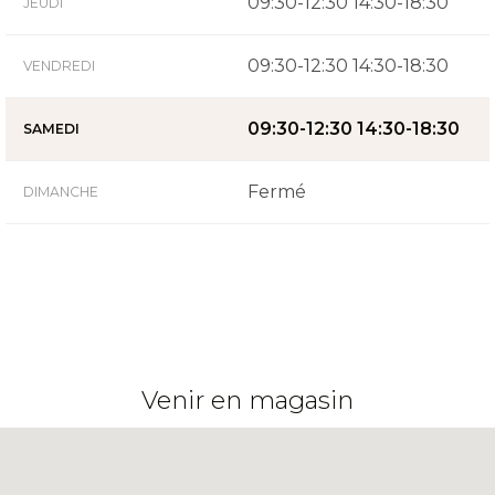
09:30-12:30 14:30-18:30
JEUDI
09:30-12:30 14:30-18:30
VENDREDI
09:30-12:30 14:30-18:30
SAMEDI
Fermé
DIMANCHE
Venir en magasin