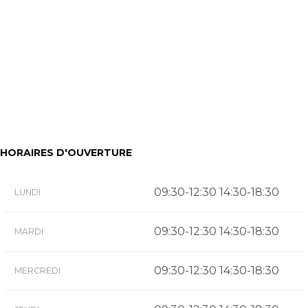
HORAIRES D'OUVERTURE
09:30-12:30 14:30-18:30
LUNDI
09:30-12:30 14:30-18:30
MARDI
09:30-12:30 14:30-18:30
MERCREDI