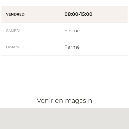
08:00-15:00
VENDREDI
Fermé
SAMEDI
Fermé
DIMANCHE
Venir en magasin