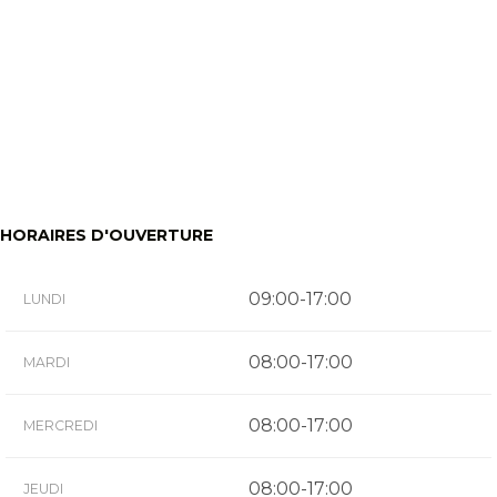
HORAIRES D'OUVERTURE
09:00-17:00
LUNDI
08:00-17:00
MARDI
08:00-17:00
MERCREDI
08:00-17:00
JEUDI