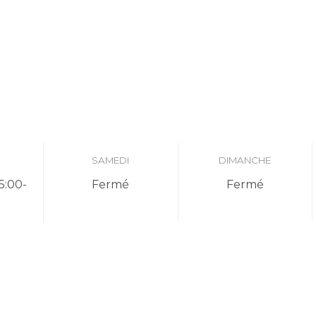
I
SAMEDI
DIMANCHE
5:00-
Fermé
Fermé