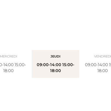
MERCREDI
JEUDI
VENDRED
0-14:00 15:00-
09:00-14:00 15:00-
09:00-14:00 1
18:00
18:00
18:00