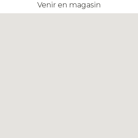
Venir en magasin