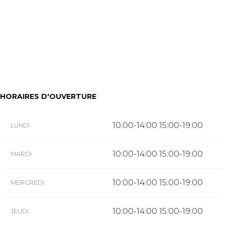
HORAIRES D'OUVERTURE
10:00-14:00 15:00-19:00
LUNDI
10:00-14:00 15:00-19:00
MARDI
10:00-14:00 15:00-19:00
MERCREDI
10:00-14:00 15:00-19:00
JEUDI