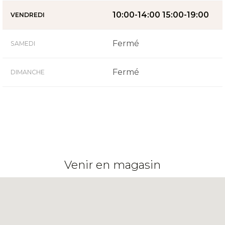
10:00-14:00 15:00-19:00
VENDREDI
Fermé
SAMEDI
Fermé
DIMANCHE
Venir en magasin