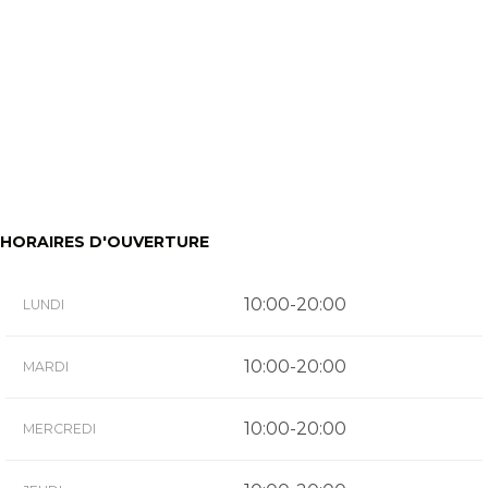
HORAIRES D'OUVERTURE
10:00-20:00
LUNDI
10:00-20:00
MARDI
10:00-20:00
MERCREDI