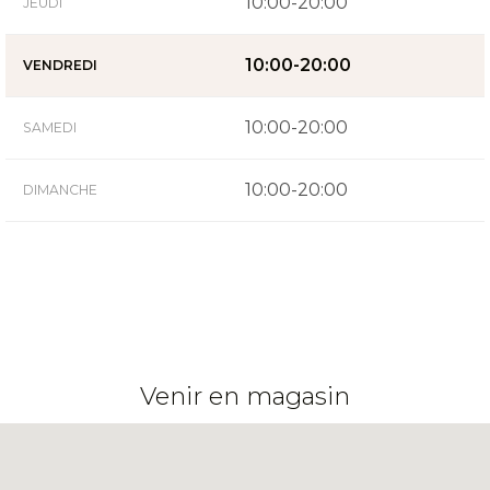
10:00-20:00
JEUDI
10:00-20:00
VENDREDI
10:00-20:00
SAMEDI
10:00-20:00
DIMANCHE
Venir en magasin