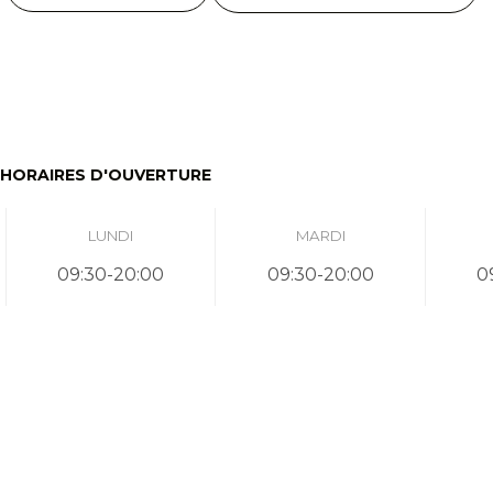
HORAIRES D'OUVERTURE
LUNDI
MARDI
09:30-20:00
09:30-20:00
0