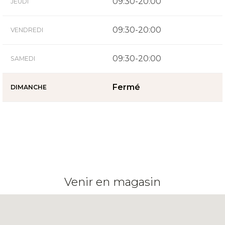
09:30-20:00
JEUDI
09:30-20:00
VENDREDI
09:30-20:00
SAMEDI
Fermé
DIMANCHE
Venir en magasin