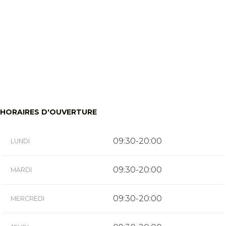
HORAIRES D'OUVERTURE
09:30-20:00
LUNDI
09:30-20:00
MARDI
09:30-20:00
MERCREDI