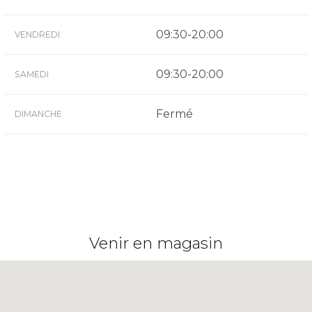
09:30-20:00
VENDREDI
09:30-20:00
SAMEDI
Fermé
DIMANCHE
Venir en magasin