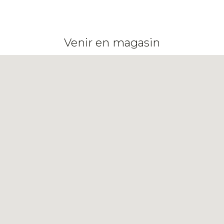
Venir en magasin