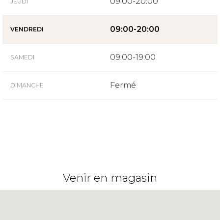
09:00-20:00
JEUDI
09:00-20:00
VENDREDI
09:00-19:00
SAMEDI
Fermé
DIMANCHE
Venir en magasin