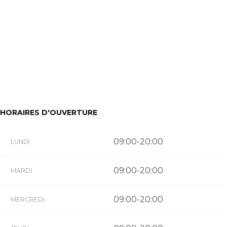
HORAIRES D'OUVERTURE
09:00-20:00
LUNDI
09:00-20:00
MARDI
09:00-20:00
MERCREDI