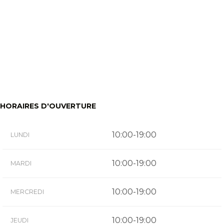
HORAIRES D'OUVERTURE
10:00-19:00
LUNDI
10:00-19:00
MARDI
10:00-19:00
MERCREDI
10:00-19:00
JEUDI