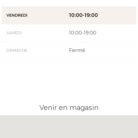
10:00-19:00
VENDREDI
10:00-19:00
SAMEDI
Fermé
DIMANCHE
Venir en magasin