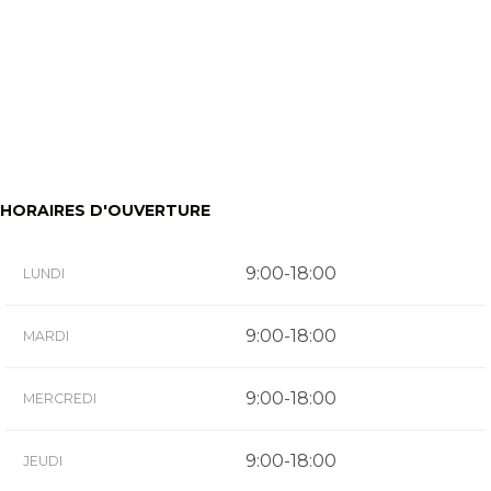
HORAIRES D'OUVERTURE
9:00-18:00
LUNDI
9:00-18:00
MARDI
9:00-18:00
MERCREDI
9:00-18:00
JEUDI