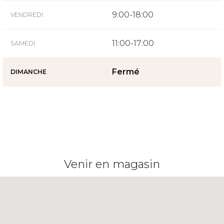
9:00-18:00
VENDREDI
11:00-17:00
SAMEDI
Fermé
DIMANCHE
Venir en magasin