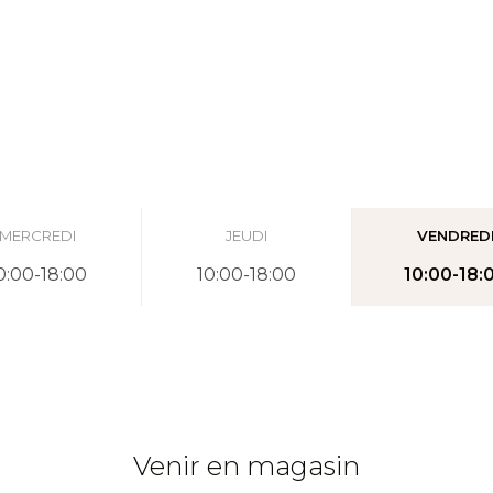
MERCREDI
JEUDI
VENDRED
0:00-18:00
10:00-18:00
10:00-18:
Venir en magasin