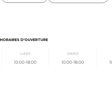
HORAIRES D'OUVERTURE
LUNDI
MARDI
10:00-18:00
10:00-18:00
1