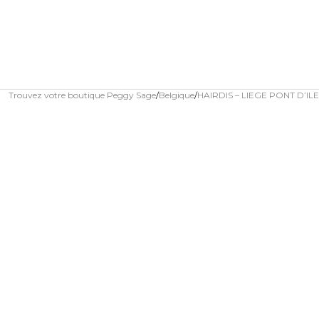
Trouvez votre boutique Peggy Sage
Belgique
HAIRDIS – LIEGE PONT D’ILE