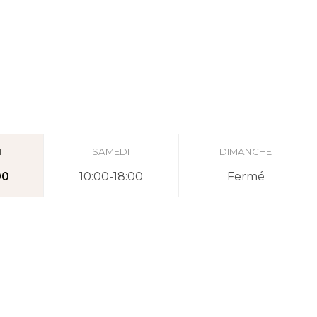
I
SAMEDI
DIMANCHE
00
10:00-18:00
Fermé