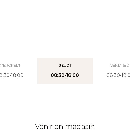
MERCREDI
JEUDI
VENDRED
8:30-18:00
08:30-18:00
08:30-18:
Venir en magasin