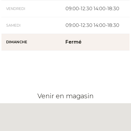
09:00-12:30 14:00-18:30
VENDREDI
09:00-12:30 14:00-18:30
SAMEDI
Fermé
DIMANCHE
Venir en magasin