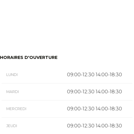
HORAIRES D'OUVERTURE
09:00-12:30 14:00-18:30
LUNDI
09:00-12:30 14:00-18:30
MARDI
09:00-12:30 14:00-18:30
MERCREDI
09:00-12:30 14:00-18:30
JEUDI