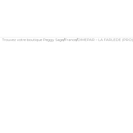
Trouvez votre boutique Peggy Sage
France
DIMEPAR – LA FARLEDE (PRO)