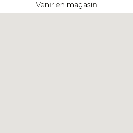
Venir en magasin