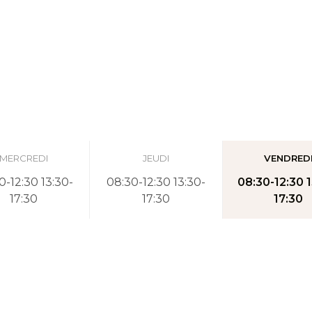
MERCREDI
JEUDI
VENDRED
0-12:30 13:30-
08:30-12:30 13:30-
08:30-12:30 1
17:30
17:30
17:30