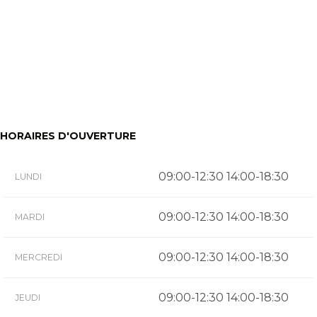
HORAIRES D'OUVERTURE
09:00-12:30 14:00-18:30
LUNDI
09:00-12:30 14:00-18:30
MARDI
09:00-12:30 14:00-18:30
MERCREDI
09:00-12:30 14:00-18:30
JEUDI