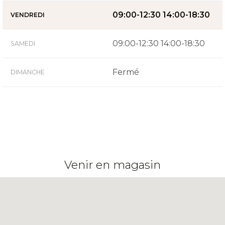
09:00-12:30 14:00-18:30
VENDREDI
09:00-12:30 14:00-18:30
SAMEDI
Fermé
DIMANCHE
Venir en magasin