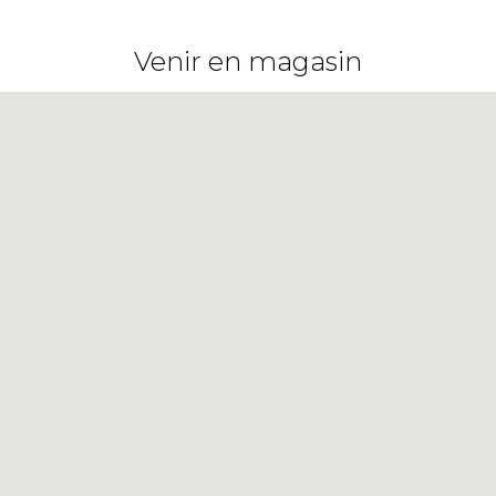
Venir en magasin