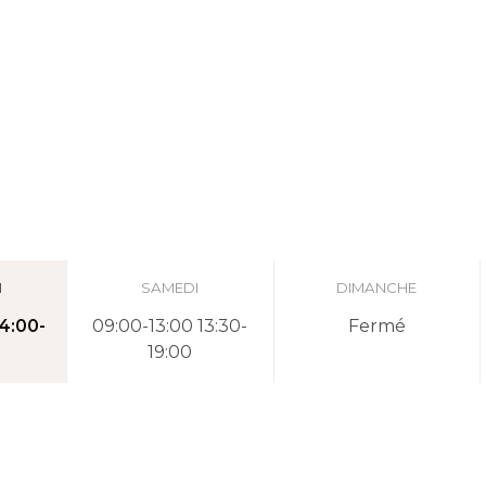
I
SAMEDI
DIMANCHE
14:00-
09:00-13:00 13:30-
Fermé
19:00