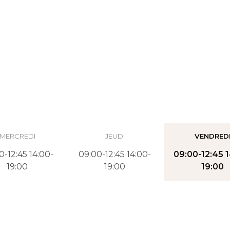
MERCREDI
JEUDI
VENDRED
0-12:45 14:00-
09:00-12:45 14:00-
09:00-12:45 
19:00
19:00
19:00