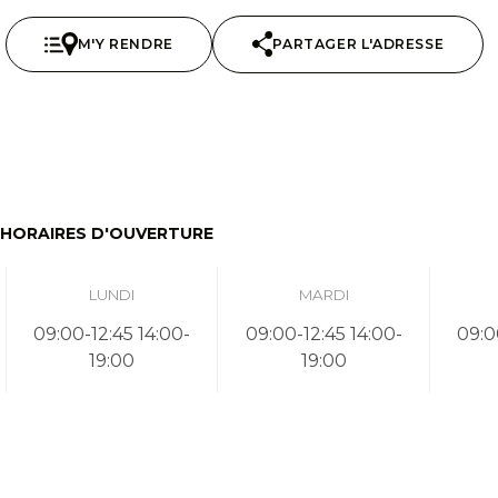
M'Y RENDRE
PARTAGER L'ADRESSE
HORAIRES D'OUVERTURE
LUNDI
MARDI
09:00-12:45 14:00-
09:00-12:45 14:00-
09:0
19:00
19:00