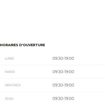
HORAIRES D'OUVERTURE
09:30-19:00
LUNDI
09:30-19:00
MARDI
09:30-19:00
MERCREDI
09:30-19:00
JEUDI