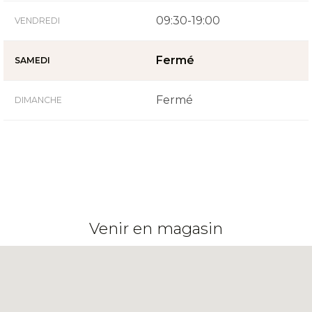
09:30-19:00
VENDREDI
Fermé
SAMEDI
Fermé
DIMANCHE
Venir en magasin