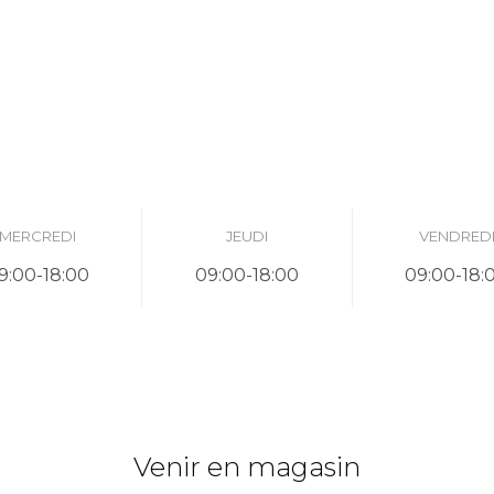
MERCREDI
JEUDI
VENDRED
9:00-18:00
09:00-18:00
09:00-18:
Venir en magasin