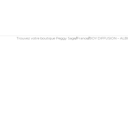
Trouvez votre boutique Peggy Sage
France
BOY DIFFUSION – ALBI