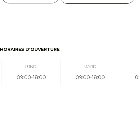
HORAIRES D'OUVERTURE
LUNDI
MARDI
09:00-18:00
09:00-18:00
0