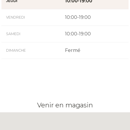
10:00-19:00
JEUDI
10:00-19:00
VENDREDI
10:00-19:00
SAMEDI
Fermé
DIMANCHE
Venir en magasin