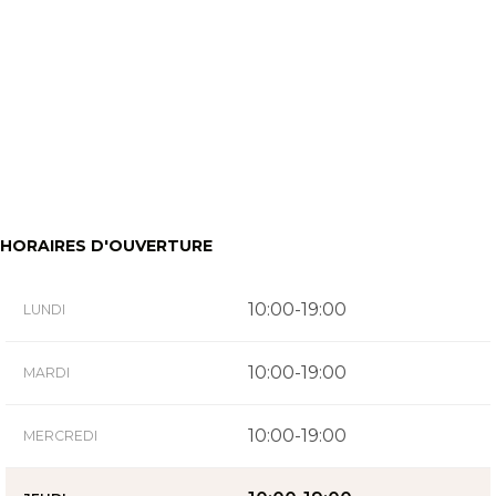
HORAIRES D'OUVERTURE
10:00-19:00
LUNDI
10:00-19:00
MARDI
10:00-19:00
MERCREDI