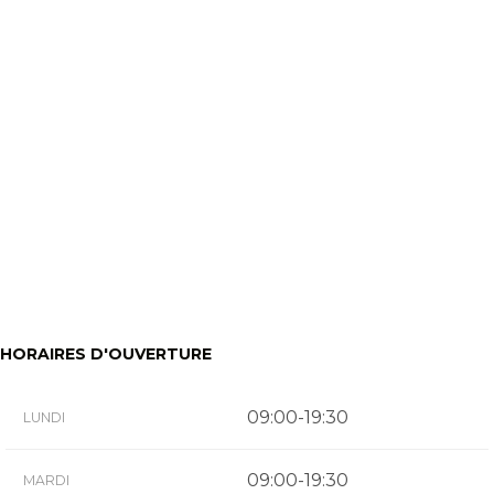
HORAIRES D'OUVERTURE
09:00-19:30
LUNDI
09:00-19:30
MARDI