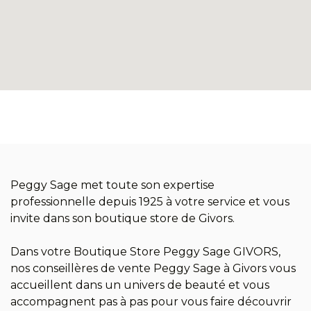
Peggy Sage met toute son expertise
professionnelle depuis 1925 à votre service et vous
invite dans son boutique store de Givors.
Dans votre Boutique Store Peggy Sage GIVORS,
nos conseillères de vente Peggy Sage à Givors vous
accueillent dans un univers de beauté et vous
accompagnent pas à pas pour vous faire découvrir