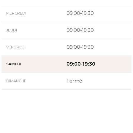
09:00-19:30
MERCREDI
09:00-19:30
JEUDI
09:00-19:30
VENDREDI
09:00-19:30
SAMEDI
Fermé
DIMANCHE