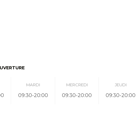
OUVERTURE
MARDI
MERCREDI
JEUDI
00
09:30-20:00
09:30-20:00
09:30-20:00