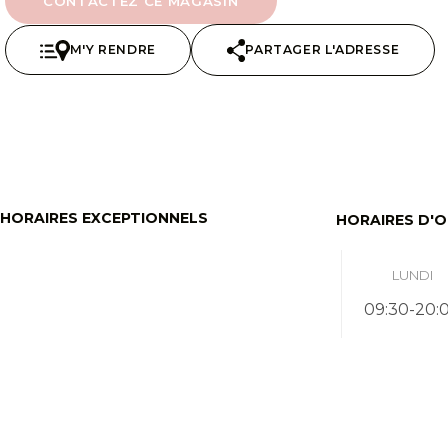
CONTACTEZ CE MAGASIN
M'Y RENDRE
PARTAGER L'ADRESSE
HORAIRES EXCEPTIONNELS
HORAIRES D'
LUNDI
09:30-20: