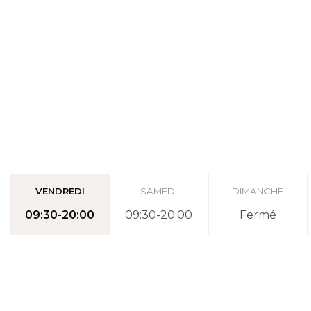
VENDREDI
SAMEDI
DIMANCHE
09:30-20:00
09:30-20:00
Fermé