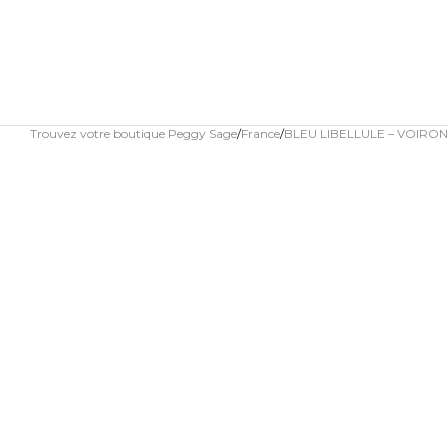
Trouvez votre boutique Peggy Sage
France
BLEU LIBELLULE – VOIRON