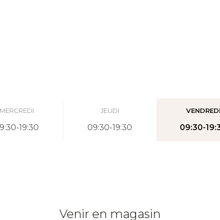
MERCREDI
JEUDI
VENDRED
9:30-19:30
09:30-19:30
09:30-19:
Venir en magasin