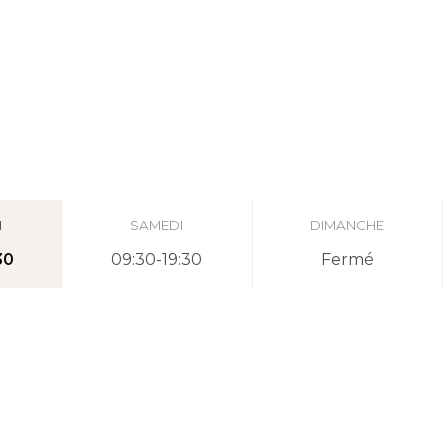
I
SAMEDI
DIMANCHE
30
09:30-19:30
Fermé