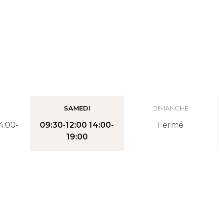
I
SAMEDI
DIMANCHE
4:00-
09:30-12:00 14:00-
Fermé
19:00