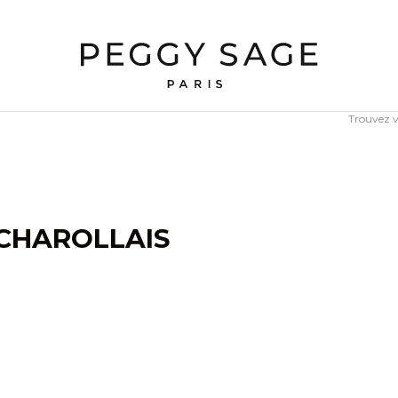
Trouvez 
 CHAROLLAIS