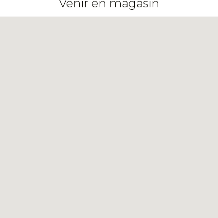
Venir en magasin