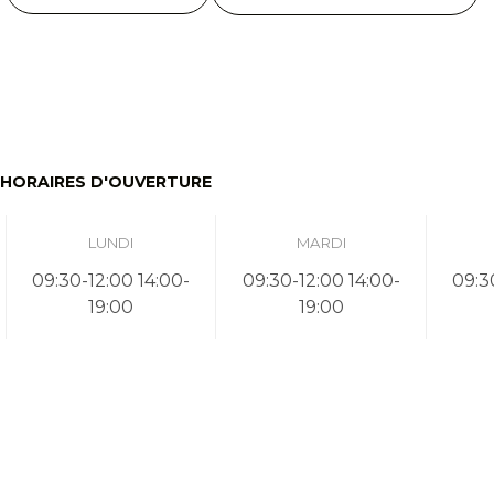
HORAIRES D'OUVERTURE
LUNDI
MARDI
09:30-12:00 14:00-
09:30-12:00 14:00-
09:3
19:00
19:00