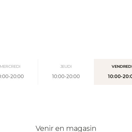
MERCREDI
JEUDI
VENDRED
0:00-20:00
10:00-20:00
10:00-20:
Venir en magasin