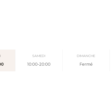
I
SAMEDI
DIMANCHE
00
10:00-20:00
Fermé