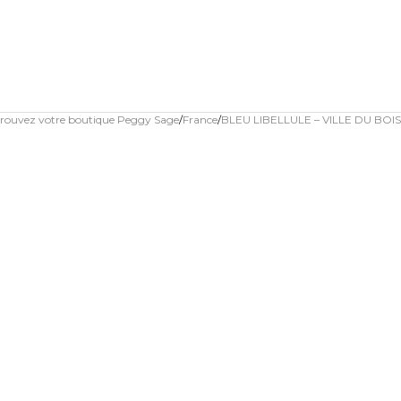
rouvez votre boutique Peggy Sage
France
BLEU LIBELLULE – VILLE DU BOIS