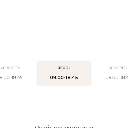
MERCREDI
JEUDI
VENDRED
9:00-18:45
09:00-18:45
09:00-18: