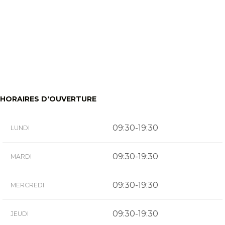
HORAIRES D'OUVERTURE
09:30-19:30
LUNDI
09:30-19:30
MARDI
09:30-19:30
MERCREDI
09:30-19:30
JEUDI