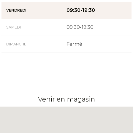
09:30-19:30
VENDREDI
09:30-19:30
SAMEDI
Fermé
DIMANCHE
Venir en magasin