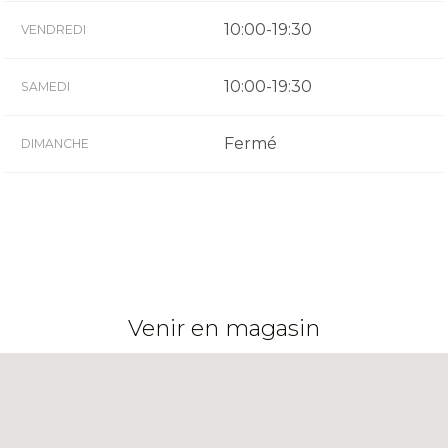
10:00-19:30
VENDREDI
10:00-19:30
SAMEDI
Fermé
DIMANCHE
Venir en magasin