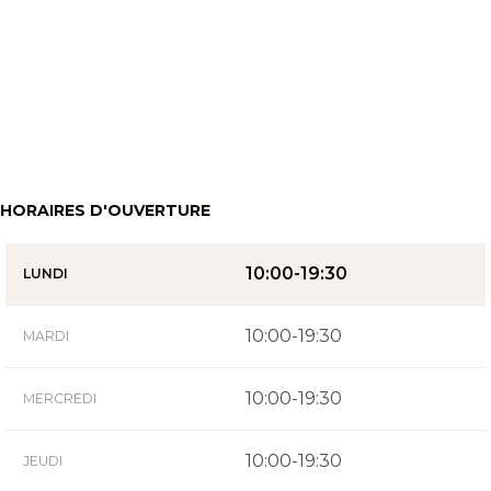
HORAIRES D'OUVERTURE
10:00-19:30
LUNDI
10:00-19:30
MARDI
10:00-19:30
MERCREDI
10:00-19:30
JEUDI