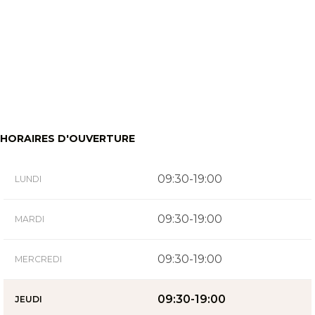
HORAIRES D'OUVERTURE
09:30-19:00
LUNDI
09:30-19:00
MARDI
09:30-19:00
MERCREDI
09:30-19:00
JEUDI