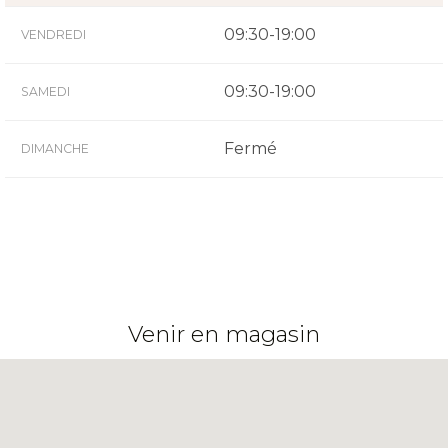
09:30-19:00
VENDREDI
09:30-19:00
SAMEDI
Fermé
DIMANCHE
Venir en magasin