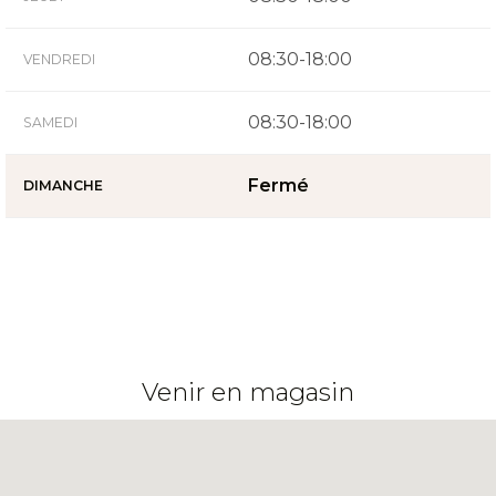
08:30-18:00
VENDREDI
08:30-18:00
SAMEDI
Fermé
DIMANCHE
Venir en magasin