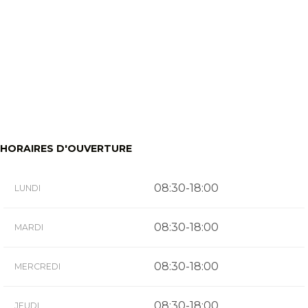
HORAIRES D'OUVERTURE
08:30-18:00
LUNDI
08:30-18:00
MARDI
08:30-18:00
MERCREDI
08:30-18:00
JEUDI