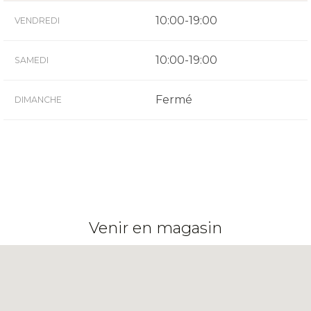
10:00-19:00
VENDREDI
10:00-19:00
SAMEDI
Fermé
DIMANCHE
Venir en magasin