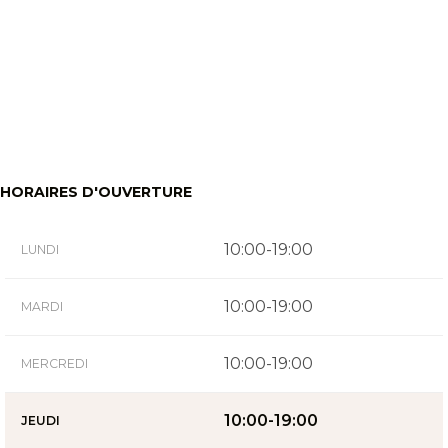
HORAIRES D'OUVERTURE
10:00-19:00
LUNDI
10:00-19:00
MARDI
10:00-19:00
MERCREDI
10:00-19:00
JEUDI